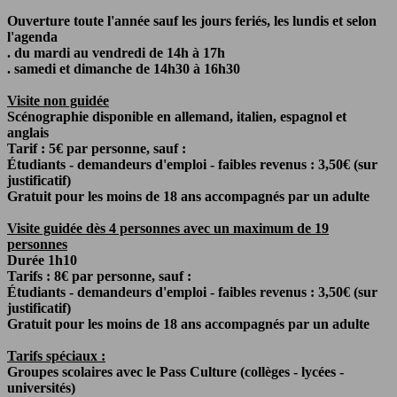
Ouverture toute l'année sauf les jours feriés, les lundis et selon
l'agenda
. du mardi au vendredi de 14h à 17h
. samedi et dimanche de 14h30 à 16h30
Visite non guidée
Scénographie disponible en allemand, italien, espagnol et
anglais
Tarif : 5€ par personne, sauf :
Étudiants - demandeurs d'emploi - faibles revenus : 3,50€ (sur
justificatif)
Gratuit pour les moins de 18 ans accompagnés par un adulte
Visite guidée dès 4 personnes avec un maximum de 19
personnes
Durée 1h10
Tarifs : 8€ par personne, sauf :
Étudiants - demandeurs d'emploi - faibles revenus : 3,50€ (sur
justificatif)
Gratuit pour les moins de 18 ans accompagnés par un adulte
Tarifs spéciaux :
Groupes scolaires avec le Pass Culture (collèges - lycées -
universités)