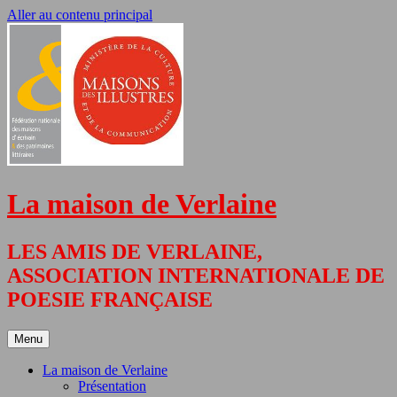
Aller au contenu principal
La maison de Verlaine
LES AMIS DE VERLAINE,
ASSOCIATION INTERNATIONALE DE
POESIE FRANÇAISE
Menu
La maison de Verlaine
Présentation