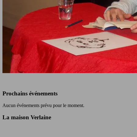
Prochains événements
Aucun événements prévu pour le moment.
La maison Verlaine