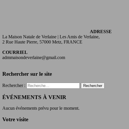
ADRESSE
La Maison Natale de Verlaine | Les Amis de Verlaine,
2 Rue Haute Pierre, 57000 Metz, FRANCE
COURRIEL
admmaisondeverlaine@gmail.com
Rechercher sur le site
Rechercher :
ÉVÉNEMENTS À VENIR
Aucun événements prévu pour le moment.
Votre visite