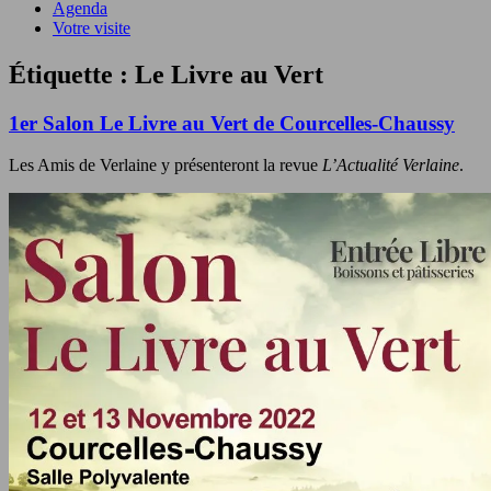
Agenda
Votre visite
Étiquette : Le Livre au Vert
1er Salon Le Livre au Vert de Courcelles-Chaussy
Les Amis de Verlaine y présenteront la revue
L’Actualité Verlaine
.