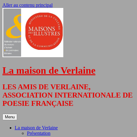
Aller au contenu principal
La maison de Verlaine
LES AMIS DE VERLAINE,
ASSOCIATION INTERNATIONALE DE
POESIE FRANÇAISE
Menu
La maison de Verlaine
Présentation