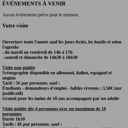
ÉVÉNEMENTS À VENIR
Aucun événements prévu pour le moment.
Votre visite
Ouverture toute l'année sauf les jours feriés, les lundis et selon
l'agenda
. du mardi au vendredi de 14h à 17h
. samedi et dimanche de 14h30 à 16h30
Visite non guidée
Scénographie disponible en allemand, italien, espagnol et
anglais
Tarif : 5€ par personne, sauf :
Étudiants - demandeurs d'emploi - faibles revenus : 3,50€ (sur
justificatif)
Gratuit pour les moins de 18 ans accompagnés par un adulte
Visite guidée dès 4 personnes avec un maximum de 19
personnes
Durée 1h10
Tarifs : 8€ par personne, sauf :