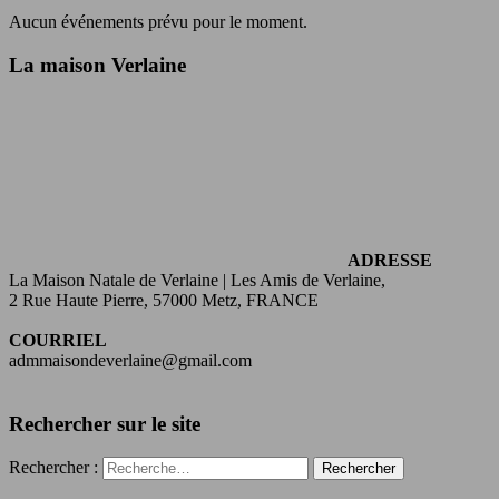
Aucun événements prévu pour le moment.
La maison Verlaine
ADRESSE
La Maison Natale de Verlaine | Les Amis de Verlaine,
2 Rue Haute Pierre, 57000 Metz, FRANCE
COURRIEL
admmaisondeverlaine@gmail.com
Rechercher sur le site
Rechercher :