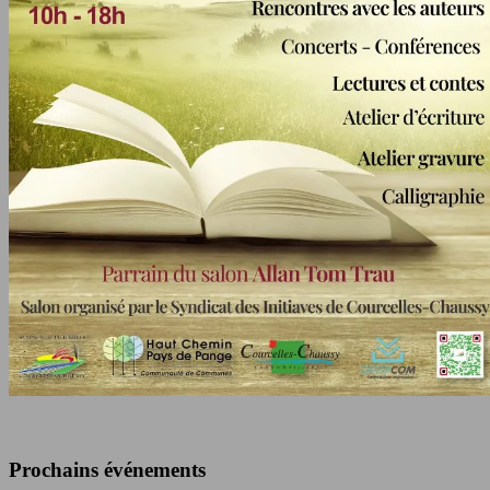
Prochains événements